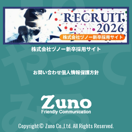
株式会社ヅノー新卒採用サイト
お問い合わせ
個人情報保護方針
Copyright© Zuno Co.,Ltd. All Rights Reserved.