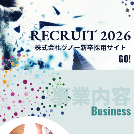
RECRUIT 2026
株式会社ヅノー新卒採用サイト
GO!
事業内容
Business