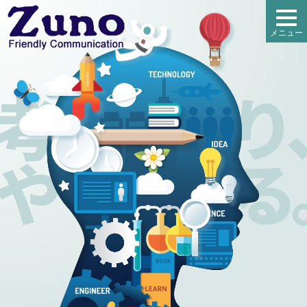
toggl
メニュー