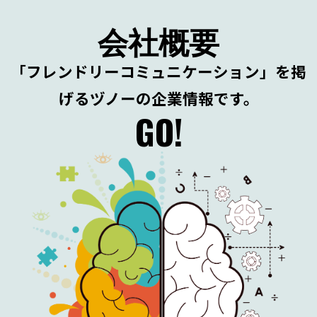
会社概要
「フレンドリーコミュニケーション」
を掲
げるヅノーの企業情報です。
GO!