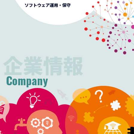
ソフトウェア運用・保守
企業情報
Company