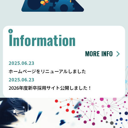
Information
MORE INFO
2025.06.23
ホームページをリニューアルしました
2025.06.23
2026年度新卒採用サイト公開しました！