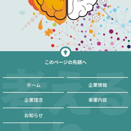
このページの先頭へ
ホーム
企業情報
企業理念
事業内容
お知らせ