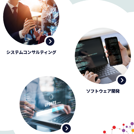
システムコンサルティング
ソフトウェア開発